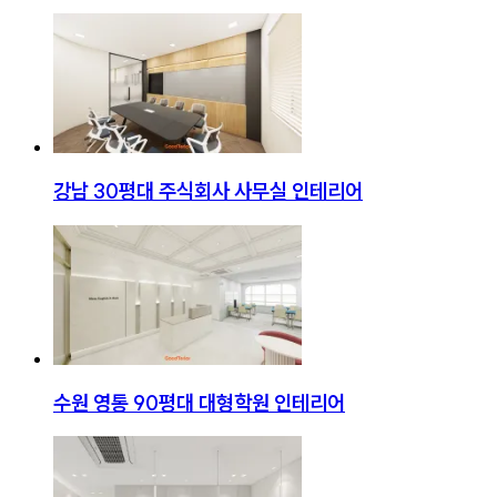
강남 30평대 주식회사 사무실 인테리어
수원 영통 90평대 대형학원 인테리어