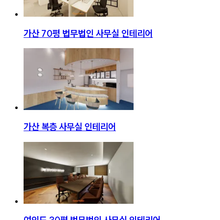
가산 70평 법무법인 사무실 인테리어
가산 복층 사무실 인테리어