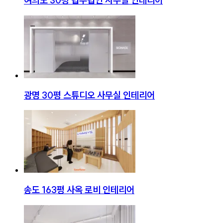
여의도 30평 법무법인 사무실 인테리어
광명 30평 스튜디오 사무실 인테리어
송도 163평 사옥 로비 인테리어