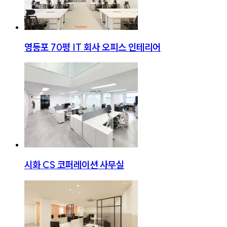
영등포 70평 IT 회사 오피스 인테리어
시화 CS 코퍼레이션 사무실