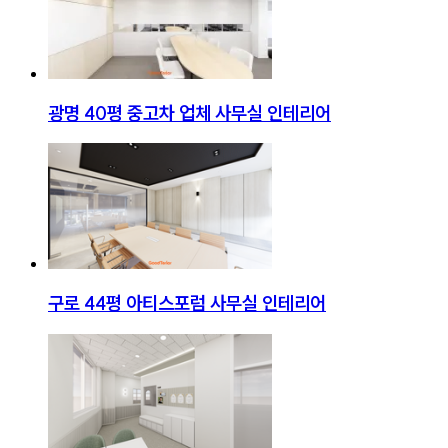
광명 40평 중고차 업체 사무실 인테리어
구로 44평 아티스포럼 사무실 인테리어