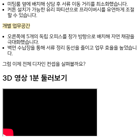
미팅룸 옆에 배치해 상담 후 서류 이동 거리를 최소화했습니다.
커튼 설치가 가능한 유리 파티션으로 프라이버시를 유연하게 조절
할 수 있습니다.
개별 업무공간
오른쪽에 5개의 독립 오피스를 창가 방향으로 배치해 자연 채광을
극대화했습니다.
벽면 수납장을 통해 서류 정리 동선을 줄이고 업무 효율을 높였습니
다.
그럼 이제 전체 디자인 컨셉을 살펴볼까요?
3D 영상 1분 둘러보기