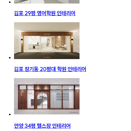
김포 29평 영어학원 인테리어
김포 장기동 20평대 학원 인테리어
안양 34평 헬스장 인테리어