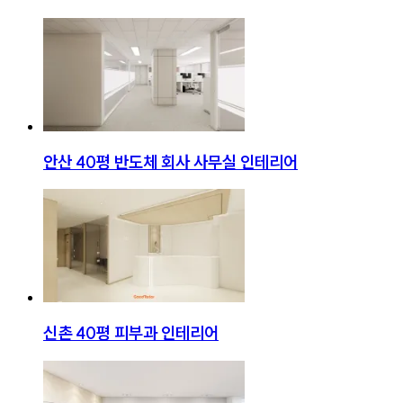
안산 40평 반도체 회사 사무실 인테리어
신촌 40평 피부과 인테리어