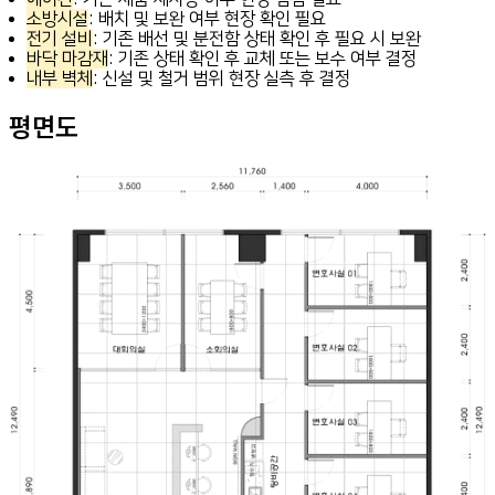
소방시설
: 배치 및 보완 여부 현장 확인 필요
전기 설비
: 기존 배선 및 분전함 상태 확인 후 필요 시 보완
바닥 마감재
: 기존 상태 확인 후 교체 또는 보수 여부 결정
내부 벽체
: 신설 및 철거 범위 현장 실측 후 결정
평면도