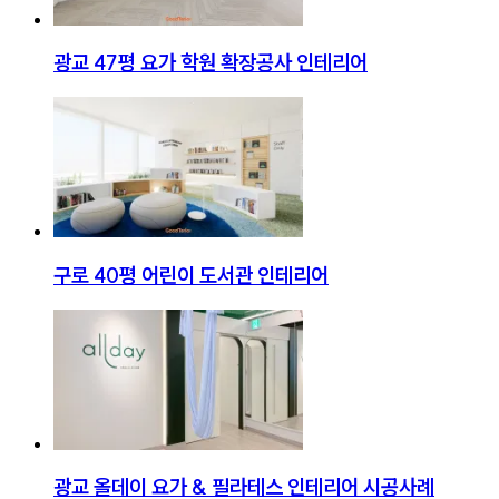
광교 47평 요가 학원 확장공사 인테리어
구로 40평 어린이 도서관 인테리어
광교 올데이 요가 & 필라테스 인테리어 시공사례