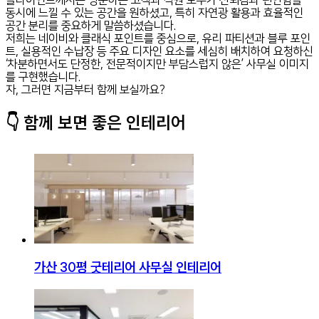
동시에 느낄 수 있는 공간을 원하셨고, 특히 자연광 활용과 효율적인
공간 분리를 중요하게 말씀하셨습니다.
저희는 네이비와 클래식 포인트를 중심으로, 유리 파티션과 블루 포인
트, 실용적인 수납장 등 주요 디자인 요소를 세심히 배치하여 요청하신
‘차분하면서도 단정한, 전문적이지만 부담스럽지 않은’ 사무실 이미지
를 구현했습니다.
자, 그러면 지금부터 함께 보실까요?
👇 함께 보면 좋은 인테리어
가산 30평 굿테리어 사무실 인테리어