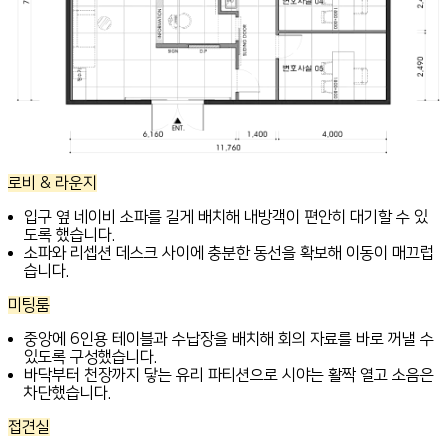
로비 & 라운지
입구 옆 네이비 소파를 길게 배치해 내방객이 편안히 대기할 수 있
도록 했습니다.
소파와 리셉션 데스크 사이에 충분한 동선을 확보해 이동이 매끄럽
습니다.
미팅룸
중앙에 6인용 테이블과 수납장을 배치해 회의 자료를 바로 꺼낼 수
있도록 구성했습니다.
바닥부터 천장까지 닿는 유리 파티션으로 시야는 활짝 열고 소음은
차단했습니다.
접견실