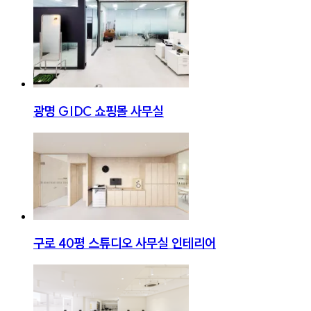
광명 GIDC 쇼핑몰 사무실
구로 40평 스튜디오 사무실 인테리어