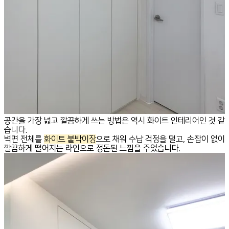
공간을 가장 넓고 깔끔하게 쓰는 방법은 역시 화이트 인테리어인 것 같
습니다.
벽면 전체를
화이트 붙박이장
으로 채워 수납 걱정을 덜고, 손잡이 없이
깔끔하게 떨어지는 라인으로 정돈된 느낌을 주었습니다.