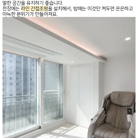
멀한 공간을 유지하기 좋습니다.
천장에는
라인 간접조명
을 설치해서, 밤에는 이것만 켜두면 은은하고
아늑한 분위기가 만들어져요.