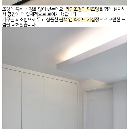
조명에 특히 신경을 많이 썼는데요,
라인조명과 면조명
을 함께 설치해
서 공간이 더 입체적으로 보이게 했답니다.
가구는 최소한으로 두고 심플한
블랙 앤 화이트 거실장
으로 모던한 느
낌을 더해줬습니다.