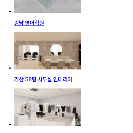
강남 영어학원
가산 58평 사무실 인테리어