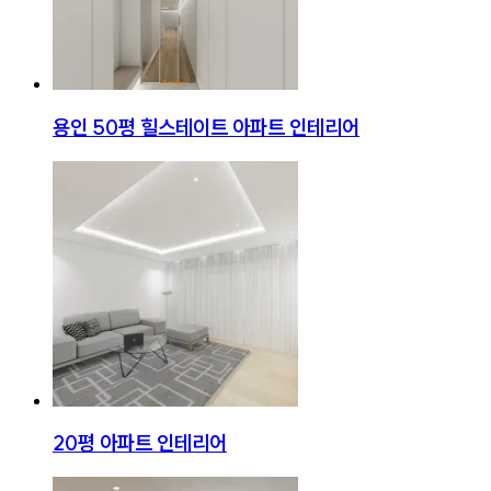
용인 50평 힐스테이트 아파트 인테리어
20평 아파트 인테리어