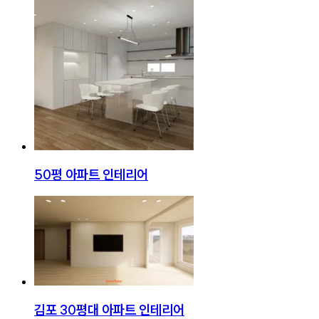
50평 아파트 인테리어
김포 30평대 아파트 인테리어