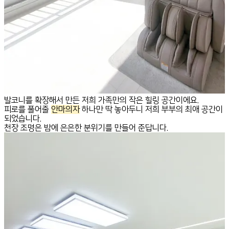
발코니를 확장해서 만든 저희 가족만의 작은 힐링 공간이에요.
피로를 풀어줄
안마의자
하나만 딱 놓아두니 저희 부부의 최애 공간이
되었습니다.
천장 조명은 밤에 은은한 분위기를 만들어 준답니다.