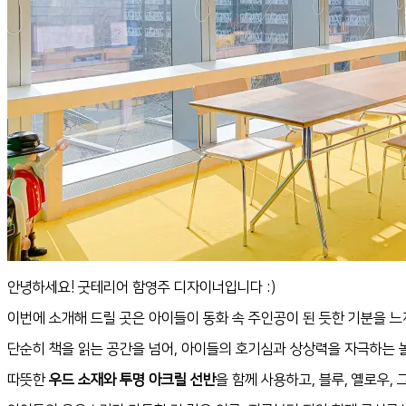
안녕하세요! 굿테리어 함영주 디자이너입니다 :)
이번에 소개해 드릴 곳은 아이들이 동화 속 주인공이 된 듯한 기분을 느
단순히 책을 읽는 공간을 넘어, 아이들의 호기심과 상상력을 자극하는
따뜻한
우드 소재와 투명 아크릴 선반
을 함께 사용하고, 블루, 옐로우, 