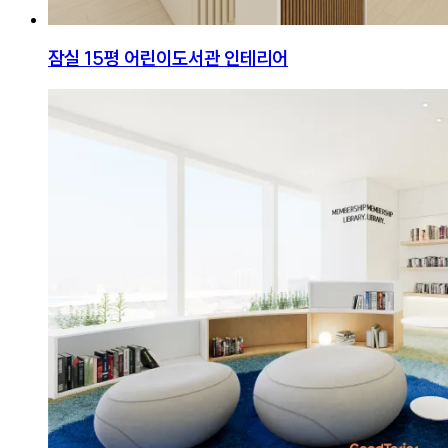
잠실 15평 어린이도서관 인테리어