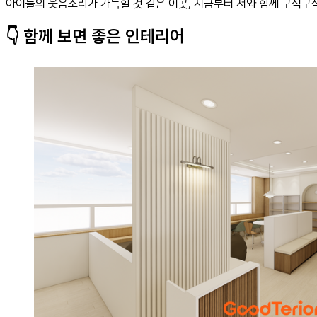
아이들의 웃음소리가 가득할 것 같은 이곳, 지금부터 저와 함께 구석구
👇 함께 보면 좋은 인테리어