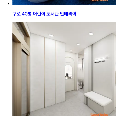
구로 40평 어린이 도서관 인테리어