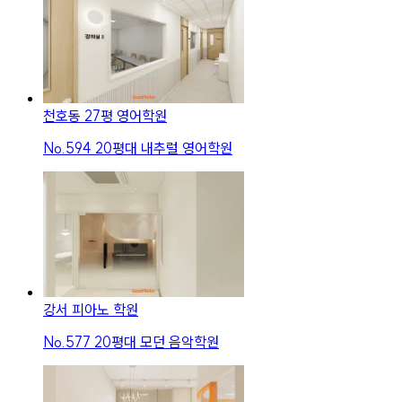
천호동 27평 영어학원
No.
594
20평대 내추럴 영어학원
강서 피아노 학원
No.
577
20평대 모던 음악학원