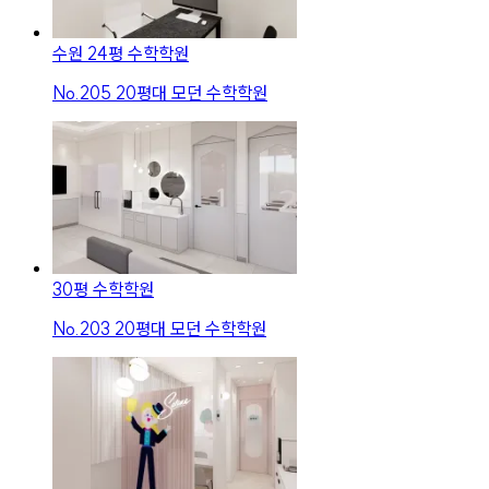
수원 24평 수학학원
No.
205
20평대 모던 수학학원
30평 수학학원
No.
203
20평대 모던 수학학원