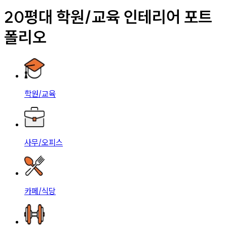
20평대 학원/교육 인테리어 포트
폴리오
학원/교육
사무/오피스
카페/식당