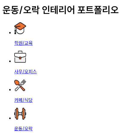
운동/오락 인테리어 포트폴리오
학원/교육
사무/오피스
카페/식당
운동/오락