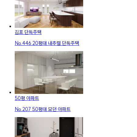
김포 단독주택
No.
446
20평대 내추럴 단독주택
50평 아파트
No.
207
50평대 모던 아파트