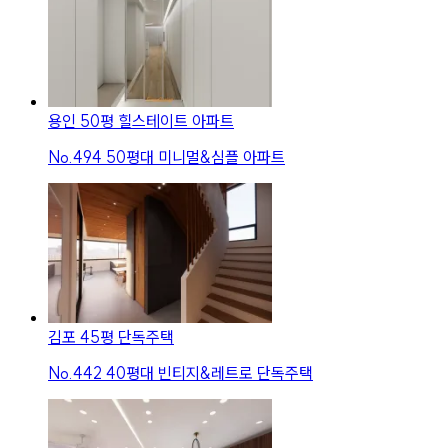
용인 50평 힐스테이트 아파트
No.
494
50평대 미니멀&심플 아파트
김포 45평 단독주택
No.
442
40평대 빈티지&레트로 단독주택