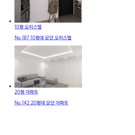
10평 오피스텔
No.
187
10평대 모던 오피스텔
20평 아파트
No.
142
20평대 모던 아파트