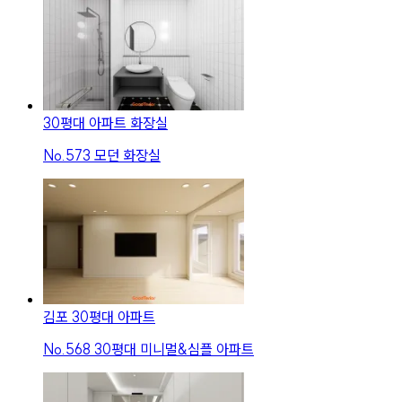
30평대 아파트 화장실
No.
573
모던 화장실
김포 30평대 아파트
No.
568
30평대 미니멀&심플 아파트