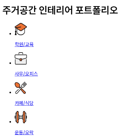
주거공간 인테리어 포트폴리오
학원/교육
사무/오피스
카페/식당
운동/오락