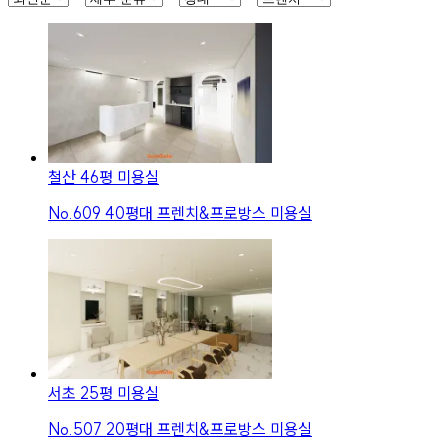
철산 46평 미용실
No.
609
40평대 프렌치&프로방스 미용실
서초 25평 미용실
No.
507
20평대 프렌치&프로방스 미용실