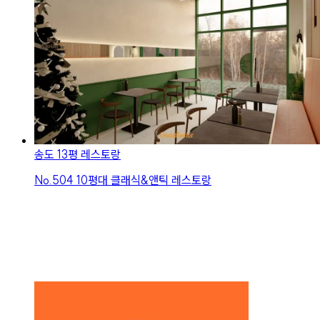
송도 13평 레스토랑
No.
504
10평대 클래식&앤틱 레스토랑