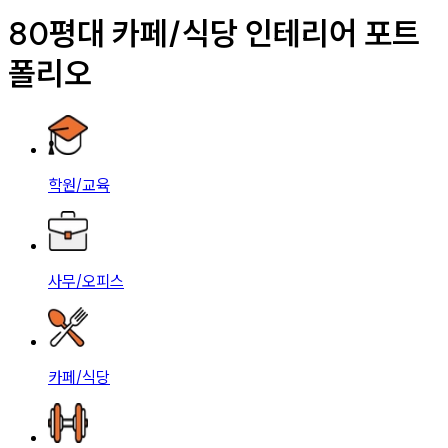
80평대 카페/식당 인테리어 포트
폴리오
학원/교육
사무/오피스
카페/식당