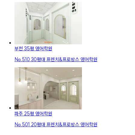
부천 35평 영어학원
No.
510
30평대 프렌치&프로방스 영어학원
파주 25평 영어학원
No.
501
20평대 프렌치&프로방스 영어학원