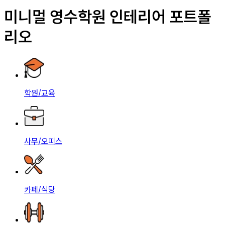
미니멀 영수학원 인테리어 포트폴
리오
학원/교육
사무/오피스
카페/식당