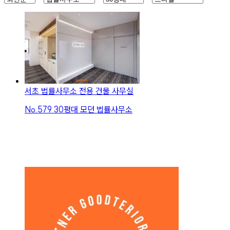
서초 법률사무소 전용 건물 사무실
No.
579
30평대 모던 법률사무소