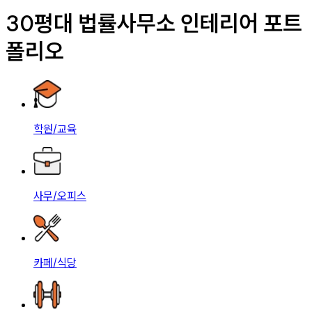
30평대 법률사무소 인테리어 포트
폴리오
학원/교육
사무/오피스
카페/식당