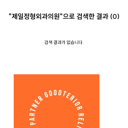
"제일정형외과의원"
으로
검색한 결과
(
0
)
검색 결과가 없습니다.