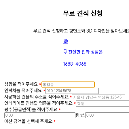
무료 견적 신청
무료 견적 신청하고 평면도와 3D 디자인을 받아보세
😄
👇 친절한 전화 상담은
1688-4068
성함을 적어주세요.
연락처를 적어주세요.
시공하실 건물의 주소를 적어주세요.
인테리어를 진행할 업종을 적어주세요.
평수(공급면적)를 적어주세요.
평
예산 금액을 선택해 주세요.