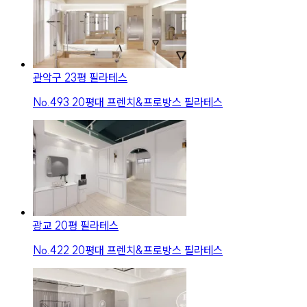
관악구 23평 필라테스
No.
493
20평대 프렌치&프로방스 필라테스
광교 20평 필라테스
No.
422
20평대 프렌치&프로방스 필라테스