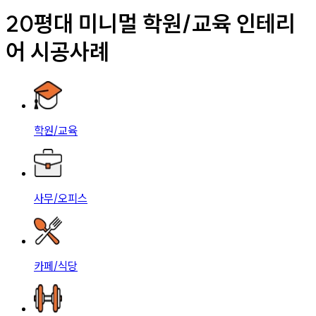
20평대 미니멀 학원/교육 인테리
어 시공사례
학원/교육
사무/오피스
카페/식당