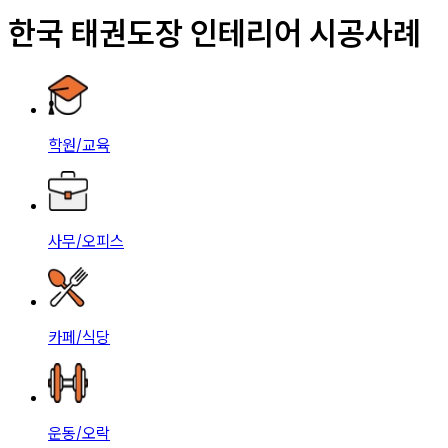
한국 태권도장 인테리어 시공사례
학원/교육
사무/오피스
카페/식당
운동/오락