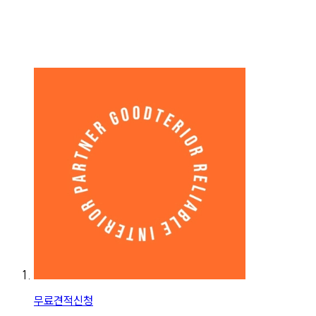
무료견적신청