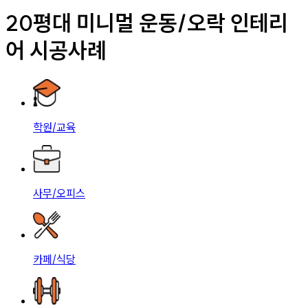
20평대 미니멀 운동/오락 인테리
어 시공사례
학원/교육
사무/오피스
카페/식당