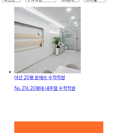
아산 20평 온매쓰 수학학원
No.
216
20평대 내추럴 수학학원