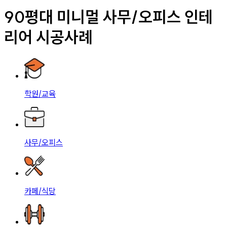
90평대 미니멀 사무/오피스 인테
리어 시공사례
학원/교육
사무/오피스
카페/식당