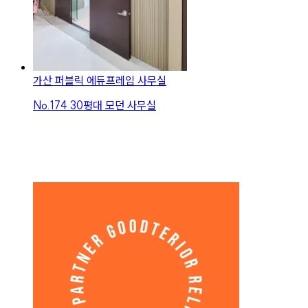
가산 퍼블릭 에듀프레임 사무실
No.
174
30평대 모던 사무실