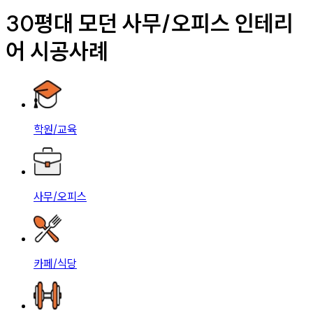
30평대 모던 사무/오피스 인테리
어 시공사례
학원/교육
사무/오피스
카페/식당