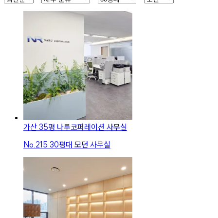
가산 35평 나루코퍼레이션 사무실
No.
215
30평대 모던 사무실