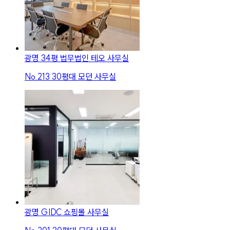
광명 34평 법무법인 테오 사무실
No.
213
30평대 모던 사무실
광명 GIDC 쇼핑몰 사무실