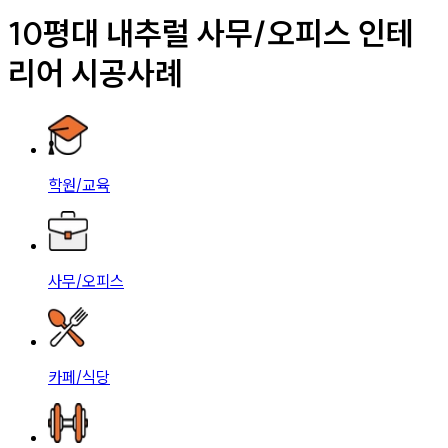
10평대 내추럴 사무/오피스 인테
리어 시공사례
학원/교육
사무/오피스
카페/식당