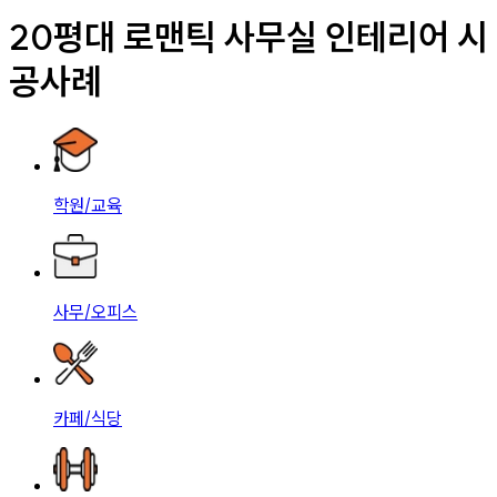
20평대 로맨틱 사무실 인테리어 시
공사례
학원/교육
사무/오피스
카페/식당