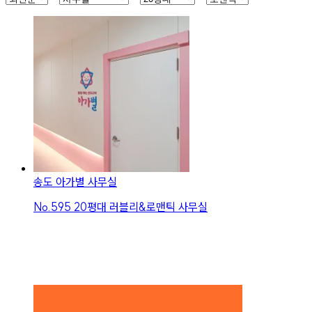
송도 아가별 사무실
No.
595
20평대 러블리&로맨틱 사무실