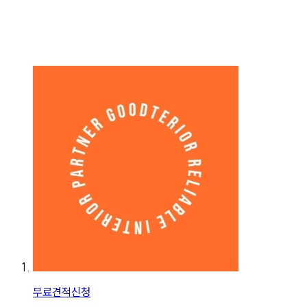
무료견적신청