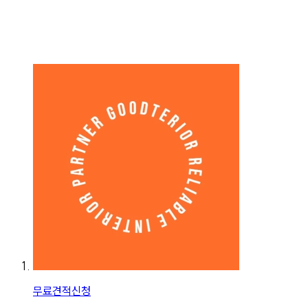
무료견적신청