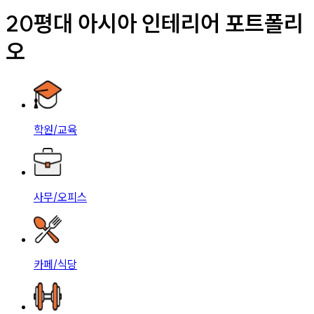
20평대 아시아 인테리어 포트폴리
오
학원/교육
사무/오피스
카페/식당