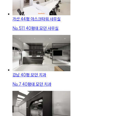
가산 44평 아스크타워 사무실
No.
511
40평대 모던 사무실
강남 40평 모던 치과
No.
7
40평대 모던 치과