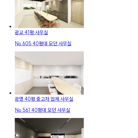
광교 41평 사무실
No.
605
40평대 모던 사무실
광명 40평 중고차 업체 사무실
No.
561
40평대 모던 사무실