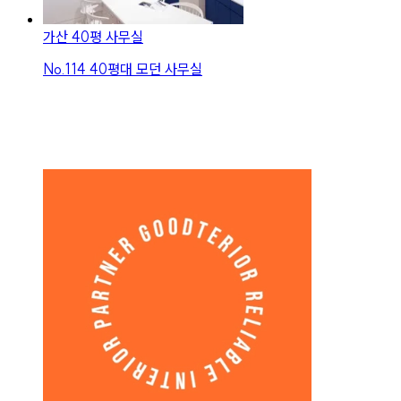
가산 40평 사무실
No.
114
40평대 모던 사무실