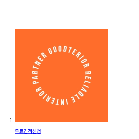
무료견적신청