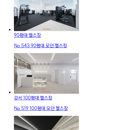
90평대 헬스장
No.
543
90평대 모던 헬스장
강서 100평대 헬스장
No.
519
100평대 모던 헬스장