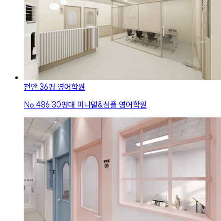
천안 36평 영어학원
No.
486
30평대 미니멀&심플 영어학원