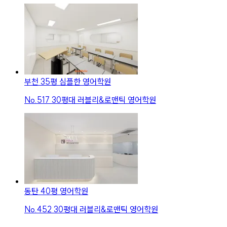
부천 35평 심플한 영어학원
No.
517
30평대 러블리&로맨틱 영어학원
동탄 40평 영어학원
No.
452
30평대 러블리&로맨틱 영어학원