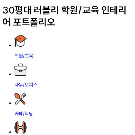
30평대 러블리 학원/교육 인테리
어 포트폴리오
학원/교육
사무/오피스
카페/식당