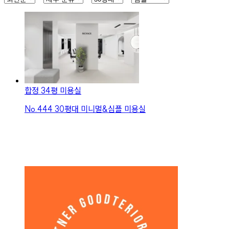
합정 34평 미용실
No.
444
30평대 미니멀&심플 미용실