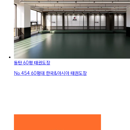
동탄 60평 태권도장
No.
454
60평대 한국&아시아 태권도장