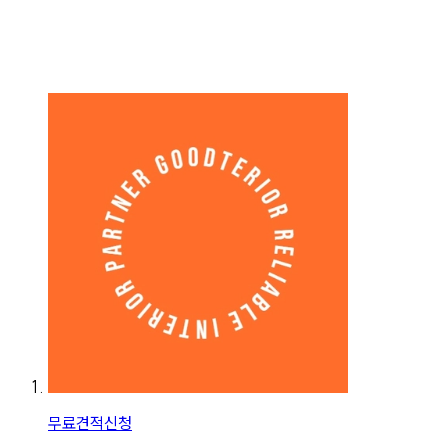
무료견적신청