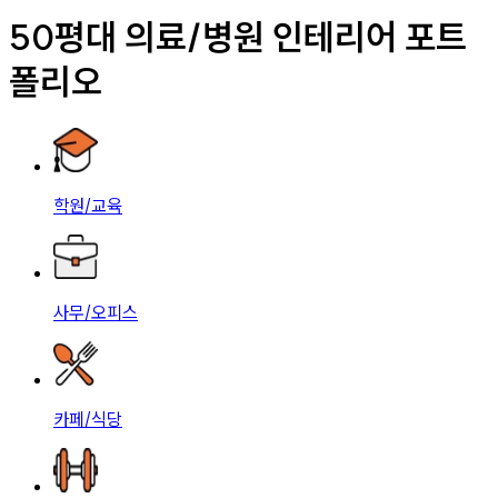
50평대 의료/병원 인테리어 포트
폴리오
학원/교육
사무/오피스
카페/식당