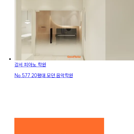
강서 피아노 학원
No.
577
20평대 모던 음악학원