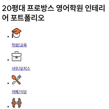
20평대 프로방스 영어학원 인테리
어 포트폴리오
학원/교육
사무/오피스
카페/식당