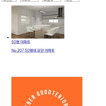
50평 아파트
No.
207
50평대 모던 아파트