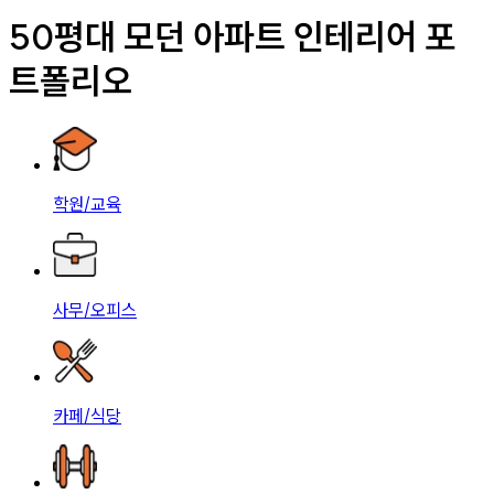
50평대 모던 아파트 인테리어 포
트폴리오
학원/교육
사무/오피스
카페/식당