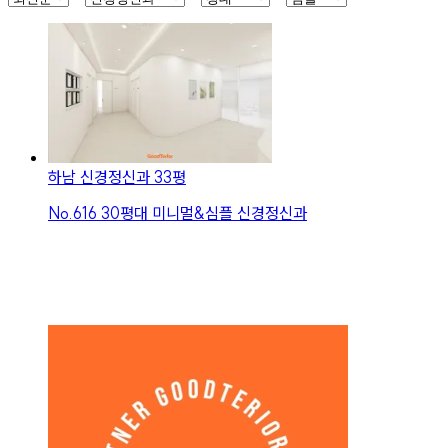
하남 신경정신과 33평
No.
616
30평대 미니멀&심플 신경정신과