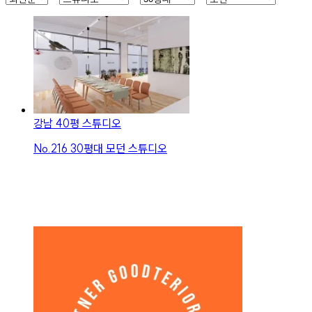
강남 40평 스튜디오
No.
216
30평대 모던 스튜디오