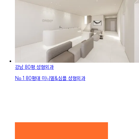
강남 80평 성형외과
No.
1
80평대 미니멀&심플 성형외과