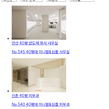
안산 40평 반도체 회사 사무실
No.
545
40평대 미니멀&심플 사무실
신촌 40평 피부과
No.
540
40평대 미니멀&심플 피부과