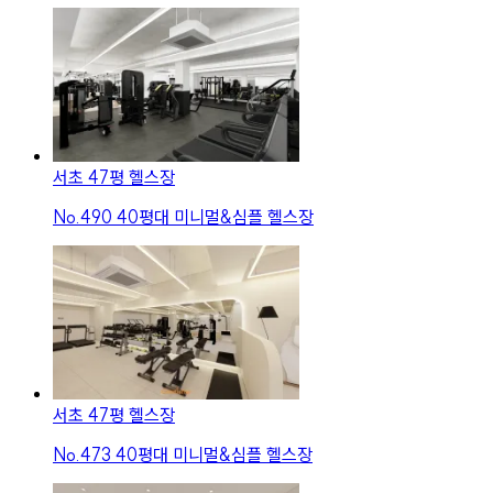
서초 47평 헬스장
No.
490
40평대 미니멀&심플 헬스장
서초 47평 헬스장
No.
473
40평대 미니멀&심플 헬스장