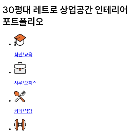
30평대 레트로 상업공간 인테리어
포트폴리오
학원/교육
사무/오피스
카페/식당