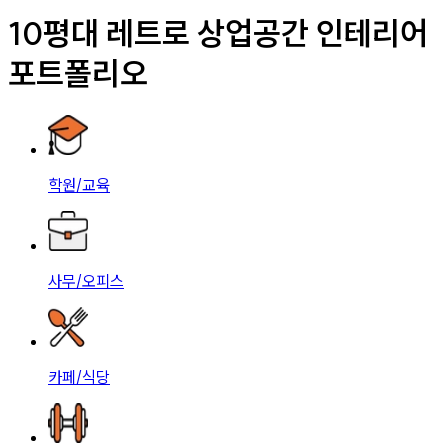
10평대 레트로 상업공간 인테리어
포트폴리오
학원/교육
사무/오피스
카페/식당