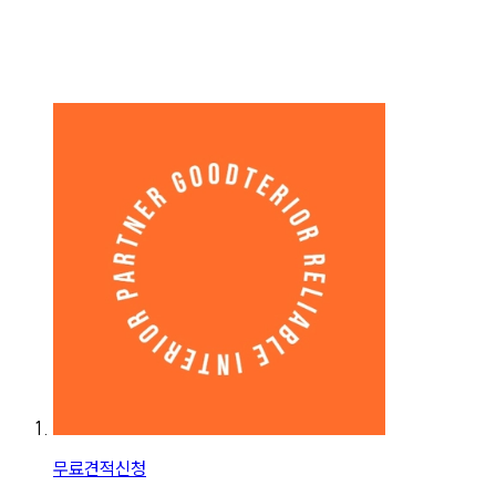
무료견적신청