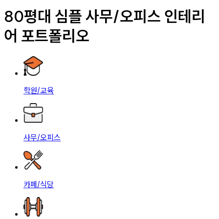
80평대 심플 사무/오피스 인테리
어 포트폴리오
학원/교육
사무/오피스
카페/식당