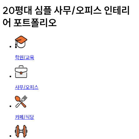
20평대 심플 사무/오피스 인테리
어 포트폴리오
학원/교육
사무/오피스
카페/식당