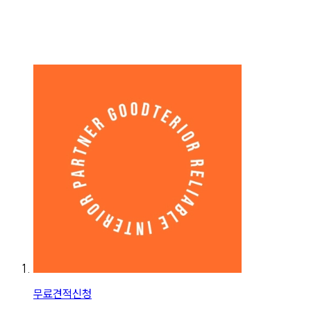
무료견적신청