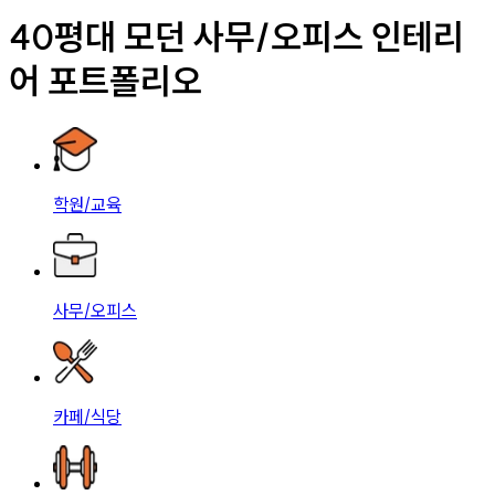
40평대 모던 사무/오피스 인테리
어 포트폴리오
학원/교육
사무/오피스
카페/식당