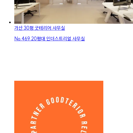
가산 30평 굿테리어 사무실
No.
469
20평대 인더스트리얼 사무실