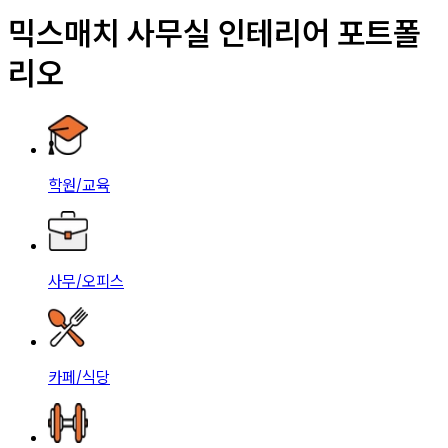
믹스매치 사무실 인테리어 포트폴
리오
학원/교육
사무/오피스
카페/식당