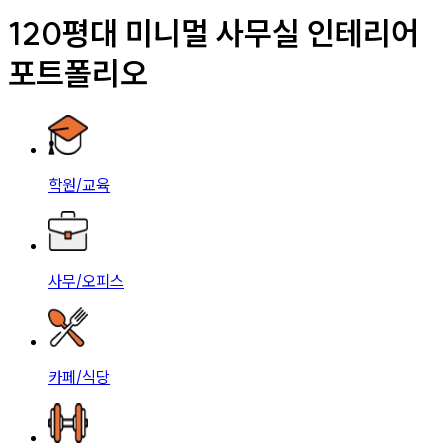
120평대 미니멀 사무실 인테리어
포트폴리오
학원/교육
사무/오피스
카페/식당