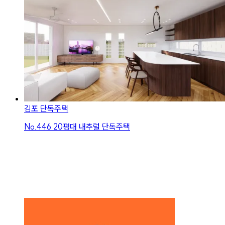
김포 단독주택
No.
446
20평대 내추럴 단독주택